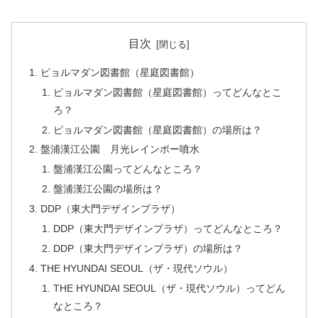
目次
ピョルマダン図書館（星庭図書館）
ピョルマダン図書館（星庭図書館）ってどんなとこ
ろ？
ピョルマダン図書館（星庭図書館）の場所は？
盤浦漢江公園 月光レインボー噴水
盤浦漢江公園ってどんなところ？
盤浦漢江公園の場所は？
DDP（東大門デザインプラザ）
DDP（東大門デザインプラザ）ってどんなところ？
DDP（東大門デザインプラザ）の場所は？
THE HYUNDAI SEOUL（ザ・現代ソウル）
THE HYUNDAI SEOUL（ザ・現代ソウル）ってどん
なところ？