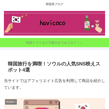
韓国系ブログ
韓国ドラマまだ字幕付きでみてる？＞＞
韓国旅行を満喫！ソウルの人気SNS映えス
ポット4選
当サイトではアフェリエイト広告を利用して商品を紹介し
ています。
韓国旅行