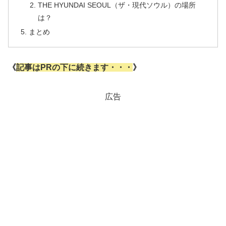
THE HYUNDAI SEOUL（ザ・現代ソウル）の場所
は？
まとめ
《
記事はPRの下に続きます・・・
》
広告