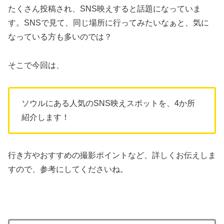
たくさん投稿され、SNS映えすると話題になっていま
す。SNSで見て、同じ場所に行ってみたいなぁと、気に
なっている方も多いのでは？
そこで今回は、
ソウルにある人気のSNS映えスポットを、4か所
紹介します！
行き方やおすすめの撮影ポイントなど、詳しくお伝えしま
すので、参考にしてくださいね。