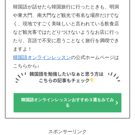
韓国語が話せたら韓国旅行に行ったときも、明洞
や東大門、南大門など観光で有名な場所だけでな
く、現地ですごく美味しいと言われている飲食店
など観光客ではたどりつけないようなお店に行っ
たり、言語で不安に思うことなく旅行を満喫でき
ますよ！
韓国語オンラインレッスン
の公式ホームページは
こちらから↓
韓国語オンラインレッスンおすすめ３選をみてみ
る
スポンサーリンク