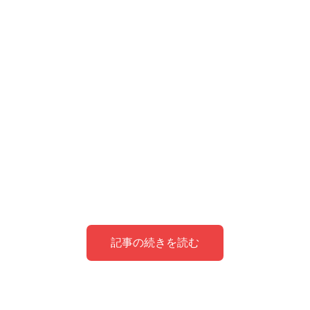
記事の続きを読む