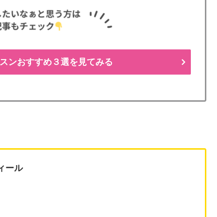
スンおすすめ３選を見てみる
ィール