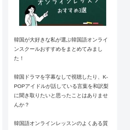
韓国が大好きな私が選ぶ韓国語オンライ
ンスクールおすすめをまとめてみまし
た！
韓国ドラマを字幕なしで視聴したり、K-
POPアイドルが話している言葉を和訳梨
に聞き取りたいと思ったことはありませ
んか？
韓国語オンラインレッスンのよくある質