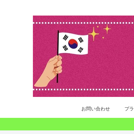
お問い合わせ
プラ