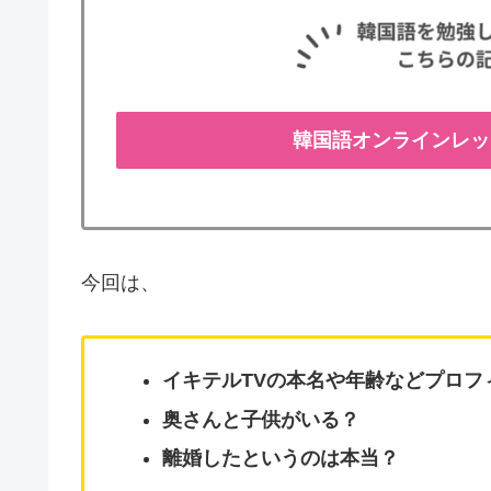
韓国語オンラインレッ
今回は、
イキテルTVの本名や年齢などプロフ
奥さんと子供がいる？
離婚したというのは本当？