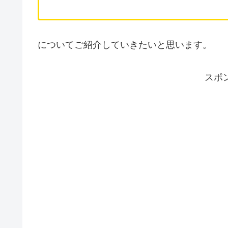
についてご紹介していきたいと思います。
スポ