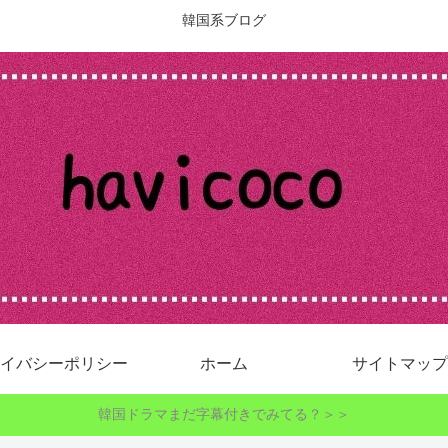
韓国系ブログ
イバシーポリシー
ホーム
サイトマップ
韓国ドラマまだ字幕付きでみてる？＞＞