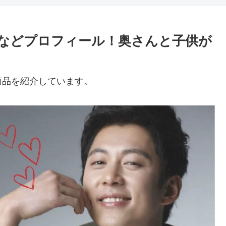
年齢などプロフィール！奥さんと子供が
商品を紹介しています。