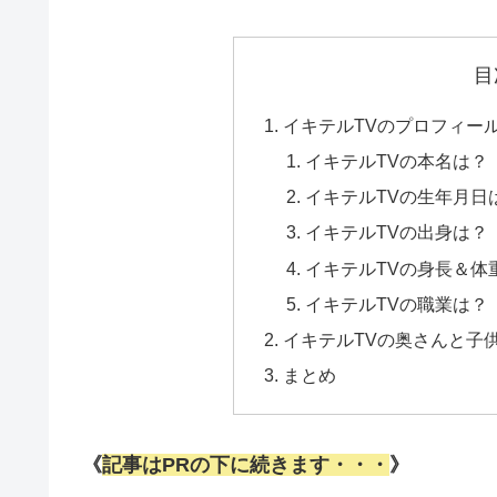
目
イキテルTVのプロフィー
イキテルTVの本名は？
イキテルTVの生年月日
イキテルTVの出身は？
イキテルTVの身長＆体
イキテルTVの職業は？
イキテルTVの奥さんと子
まとめ
《
記事はPRの下に続きます・・・
》