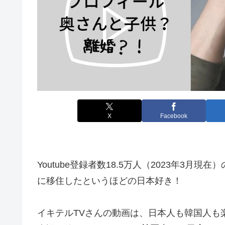
X
Facebook
Youtube登録者数18.5万人（2023年3月現在）
に移住したというほどの日本好き！
イキテルTVさんの動画は、日本人も韓国人も