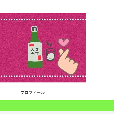
プロフィール