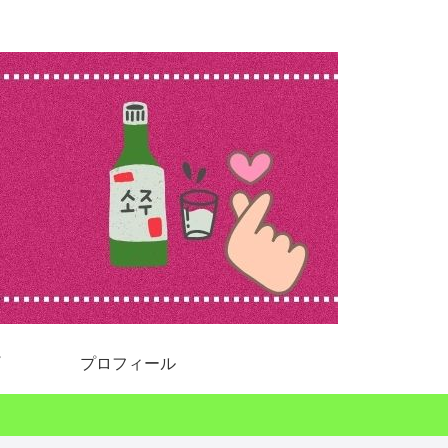
プロフィール