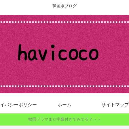
韓国系ブログ
イバシーポリシー
ホーム
サイトマップ
韓国ドラマまだ字幕付きでみてる？＞＞