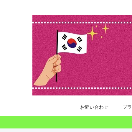
お問い合わせ
プラ