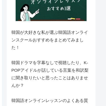
韓国が大好きな私が選ぶ韓国語オンライ
ンスクールおすすめをまとめてみまし
た！
韓国ドラマを字幕なしで視聴したり、K-
POPアイドルが話している言葉を和訳梨
に聞き取りたいと思ったことはありませ
んか？
韓国語オンラインレッスンのよくある質