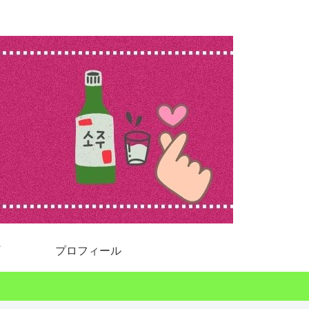
プロフィール