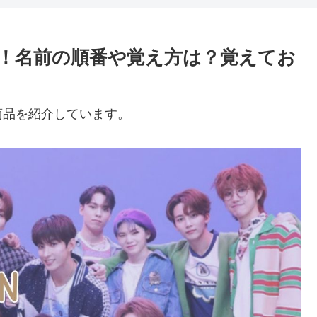
たい！名前の順番や覚え方は？覚えてお
商品を紹介しています。