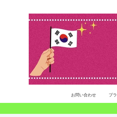
お問い合わせ
プラ