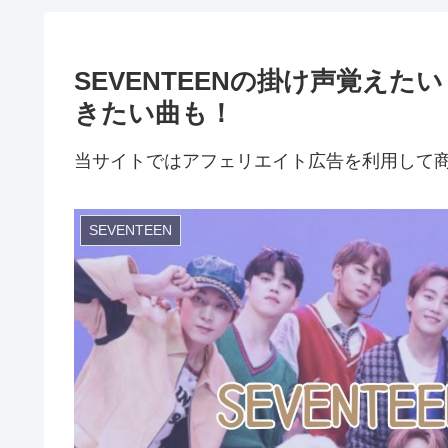
SEVENTEENの掛け声覚え
きたい曲も！
当サイトではアフェリエイト広告を利用して
SEVENTEEN