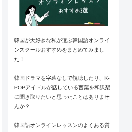
韓国が大好きな私が選ぶ韓国語オンライ
ンスクールおすすめをまとめてみまし
た！
韓国ドラマを字幕なしで視聴したり、K-
POPアイドルが話している言葉を和訳梨
に聞き取りたいと思ったことはありませ
んか？
韓国語オンラインレッスンのよくある質