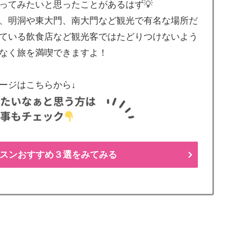
ってみたいと思ったことがあるはず💡
、明洞や東大門、南大門など観光で有名な場所だ
ている飲食店など観光客ではたどりつけないよう
なく旅を満喫できますよ！
ージはこちらから↓
スンおすすめ３選をみてみる