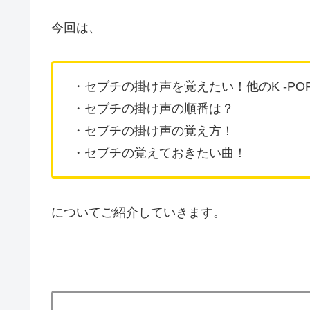
今回は、
・セブチの掛け声を覚えたい！他のK -P
・セブチの掛け声の順番は？
・セブチの掛け声の覚え方！
・セブチの覚えておきたい曲！
についてご紹介していきます。