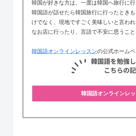
韓国が好きな方は、一度は韓国へ旅行に行
韓国語が話せたら韓国旅行に行ったときも
けでなく、現地ですごく美味しいと言われ
なお店に行ったり、言語で不安に思うこと
韓国語オンラインレッスン
の公式ホームペ
韓国語オンラインレッ