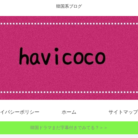
韓国系ブログ
イバシーポリシー
ホーム
サイトマップ
韓国ドラマまだ字幕付きでみてる？＞＞