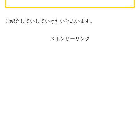
ご紹介していしていきたいと思います。
スポンサーリンク