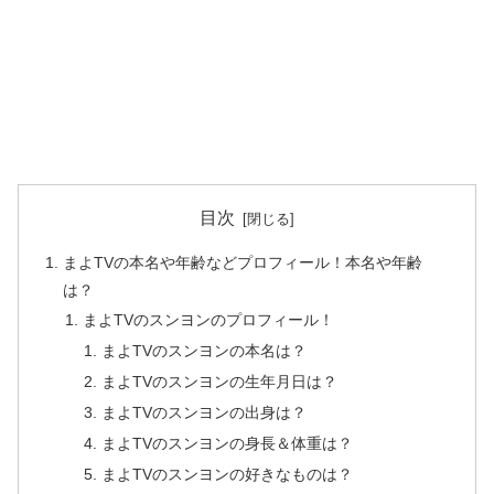
目次
まよTVの本名や年齢などプロフィール！本名や年齢
は？
まよTVのスンヨンのプロフィール！
まよTVのスンヨンの本名は？
まよTVのスンヨンの生年月日は？
まよTVのスンヨンの出身は？
まよTVのスンヨンの身長＆体重は？
まよTVのスンヨンの好きなものは？