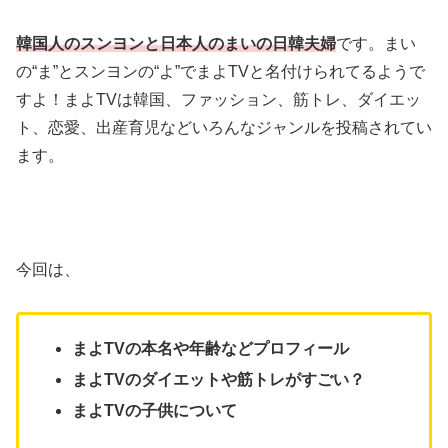
韓国人のスンヨンと日本人のまいの日韓夫婦
です。まい
の“ま”とスンヨンの“よ”でまよTVと名付けられてるようで
すよ！まよTVは韓国、ファッション、筋トレ、ダイエッ
ト、恋愛、出産育児などいろんなジャンルを投稿されてい
ます。
今回は、
まよTVの本名や年齢などプロフィール
まよTVのダイエットや筋トレがすごい？
まよTVの子供について