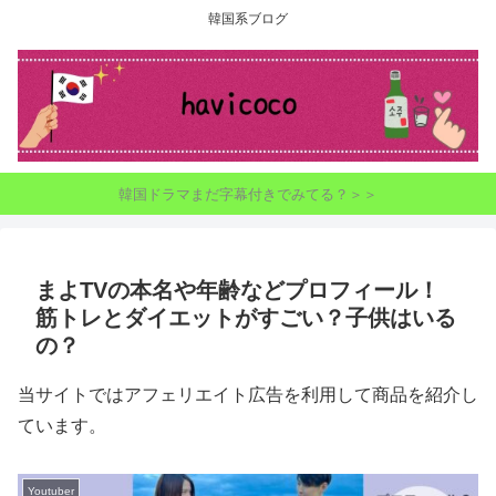
韓国系ブログ
韓国ドラマまだ字幕付きでみてる？＞＞
まよTVの本名や年齢などプロフィール！
筋トレとダイエットがすごい？子供はいる
の？
当サイトではアフェリエイト広告を利用して商品を紹介し
ています。
Youtuber