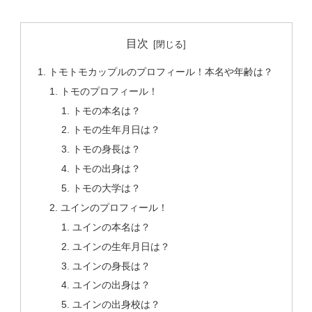
目次
トモトモカップルのプロフィール！本名や年齢は？
トモのプロフィール！
トモの本名は？
トモの生年月日は？
トモの身長は？
トモの出身は？
トモの大学は？
ユインのプロフィール！
ユインの本名は？
ユインの生年月日は？
ユインの身長は？
ユインの出身は？
ユインの出身校は？