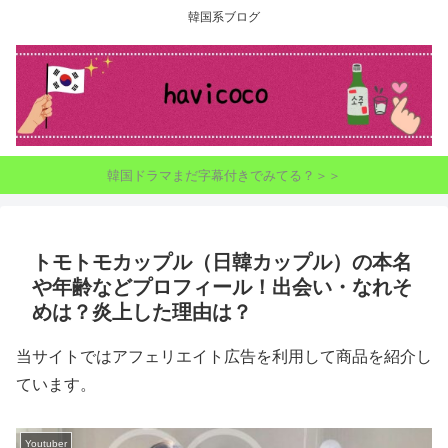
韓国系ブログ
韓国ドラマまだ字幕付きでみてる？＞＞
トモトモカップル（日韓カップル）の本名
や年齢などプロフィール！出会い・なれそ
めは？炎上した理由は？
当サイトではアフェリエイト広告を利用して商品を紹介し
ています。
Youtuber