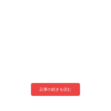
記事の続きを読む