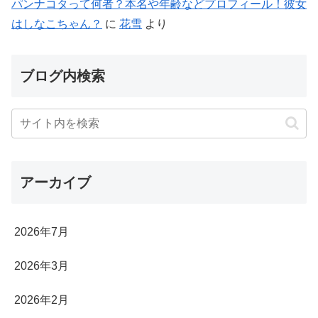
パンナコタって何者？本名や年齢などプロフィール！彼女
はしなこちゃん？
に
花雪
より
ブログ内検索
アーカイブ
2026年7月
2026年3月
2026年2月