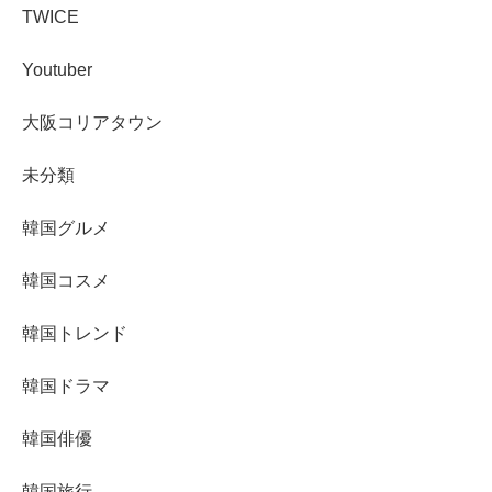
TWICE
Youtuber
大阪コリアタウン
未分類
韓国グルメ
韓国コスメ
韓国トレンド
韓国ドラマ
韓国俳優
韓国旅行