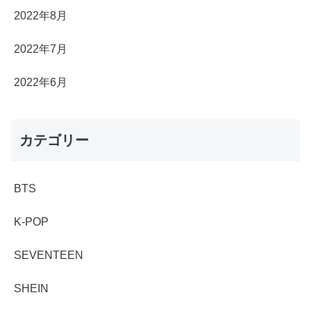
2022年8月
2022年7月
2022年6月
カテゴリー
BTS
K-POP
SEVENTEEN
SHEIN