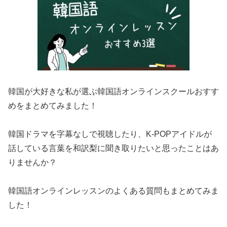
韓国が大好きな私が選ぶ韓国語オンラインスクールおすす
めをまとめてみました！
韓国ドラマを字幕なしで視聴したり、K-POPアイドルが
話している言葉を和訳梨に聞き取りたいと思ったことはあ
りませんか？
韓国語オンラインレッスンのよくある質問もまとめてみま
した！