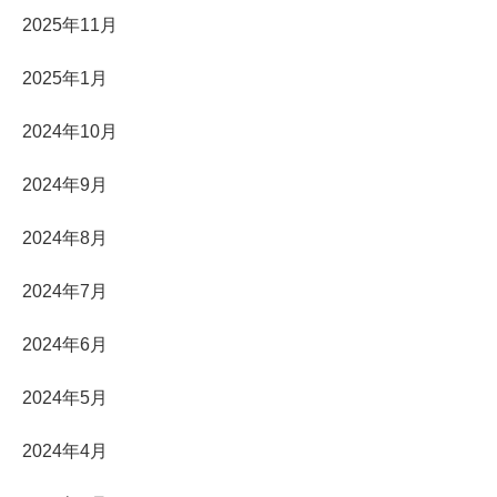
2025年11月
2025年1月
2024年10月
2024年9月
2024年8月
2024年7月
2024年6月
2024年5月
2024年4月