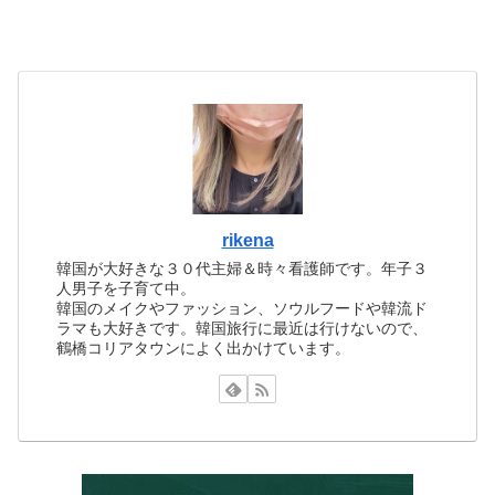
rikena
韓国が大好きな３０代主婦＆時々看護師です。年子３
人男子を子育て中。
韓国のメイクやファッション、ソウルフードや韓流ド
ラマも大好きです。韓国旅行に最近は行けないので、
鶴橋コリアタウンによく出かけています。