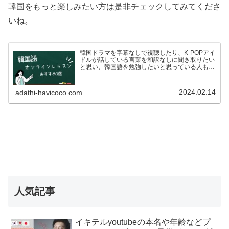
韓国をもっと楽しみたい方は是非チェックしてみてくださ
いね。
韓国ドラマを字幕なしで視聴したり、K-POPアイ
ドルが話している言葉を和訳なしに聞き取りたい
と思い、韓国語を勉強したいと思っている人も多
いのではないでしょうか？ですが、いざ韓国語を
学ぼう！としている方も、こんな悩みがあるので
はないでしょうか…
2024.02.14
adathi-havicoco.com
人気記事
イキテルyoutubeの本名や年齢などプ