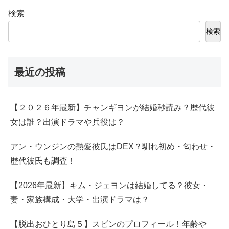
検索
検索
最近の投稿
【２０２６年最新】チャンギヨンが結婚秒読み？歴代彼
女は誰？出演ドラマや兵役は？
アン・ウンジンの熱愛彼氏はDEX？馴れ初め・匂わせ・
歴代彼氏も調査！
【2026年最新】キム・ジェヨンは結婚してる？彼女・
妻・家族構成・大学・出演ドラマは？
【脱出おひとり島５】スビンのプロフィール！年齢や