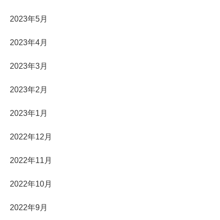
2023年5月
2023年4月
2023年3月
2023年2月
2023年1月
2022年12月
2022年11月
2022年10月
2022年9月