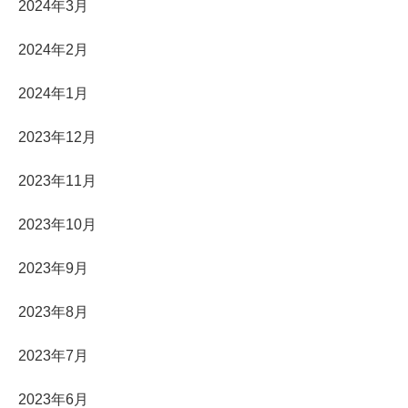
2024年3月
2024年2月
2024年1月
2023年12月
2023年11月
2023年10月
2023年9月
2023年8月
2023年7月
2023年6月