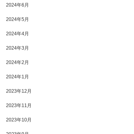
2024年6月
2024年5月
2024年4月
2024年3月
2024年2月
2024年1月
2023年12月
2023年11月
2023年10月