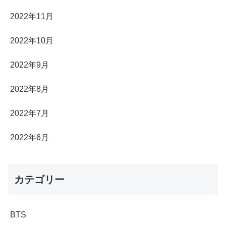
2022年11月
2022年10月
2022年9月
2022年8月
2022年7月
2022年6月
カテゴリー
BTS