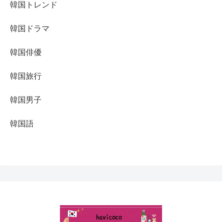
韓国トレンド
韓国ドラマ
韓国俳優
韓国旅行
韓国男子
韓国語