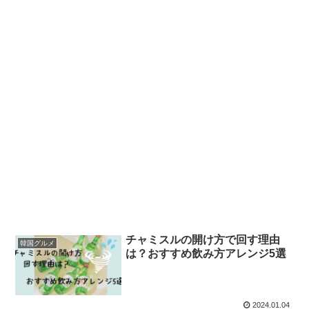
チャミスルの開け方で回す理由
韓国グルメ
は？おすすめ飲み方アレンジ5選
2024.01.04