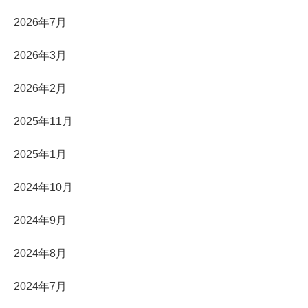
2026年7月
2026年3月
2026年2月
2025年11月
2025年1月
2024年10月
2024年9月
2024年8月
2024年7月