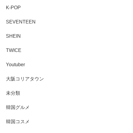
K-POP
SEVENTEEN
SHEIN
TWICE
Youtuber
大阪コリアタウン
未分類
韓国グルメ
韓国コスメ