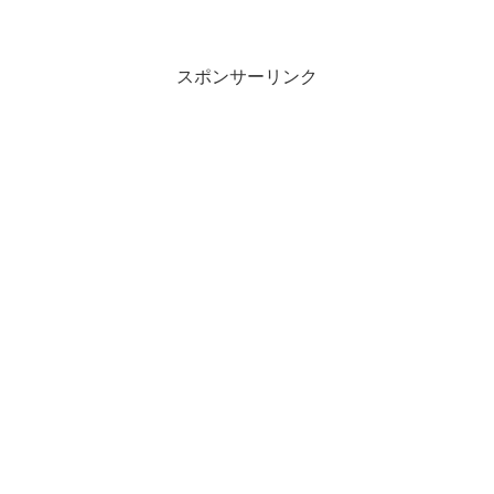
スポンサーリンク