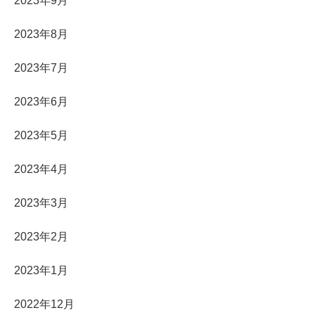
2023年9月
2023年8月
2023年7月
2023年6月
2023年5月
2023年4月
2023年3月
2023年2月
2023年1月
2022年12月