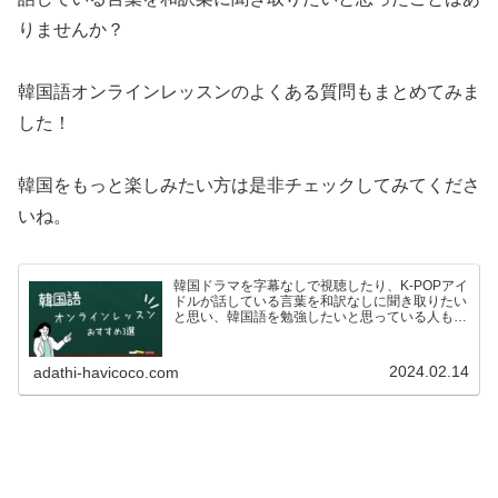
りませんか？
韓国語オンラインレッスンのよくある質問もまとめてみま
した！
韓国をもっと楽しみたい方は是非チェックしてみてくださ
いね。
韓国ドラマを字幕なしで視聴したり、K-POPアイ
ドルが話している言葉を和訳なしに聞き取りたい
と思い、韓国語を勉強したいと思っている人も多
いのではないでしょうか？ですが、いざ韓国語を
学ぼう！としている方も、こんな悩みがあるので
はないでしょうか…
2024.02.14
adathi-havicoco.com