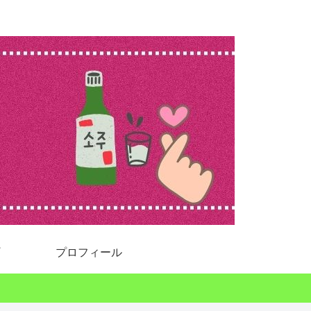
プロフィール