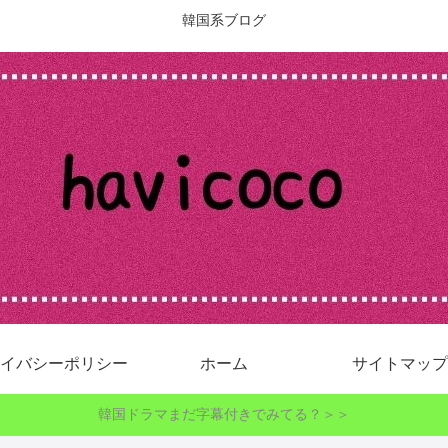
韓国系ブログ
イバシーポリシー
ホーム
サイトマップ
韓国ドラマまだ字幕付きでみてる？＞＞