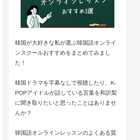
韓国が大好きな私が選ぶ韓国語オンライ
ンスクールおすすめをまとめてみまし
た！
韓国ドラマを字幕なしで視聴したり、K-
POPアイドルが話している言葉を和訳梨
に聞き取りたいと思ったことはありませ
んか？
韓国語オンラインレッスンのよくある質