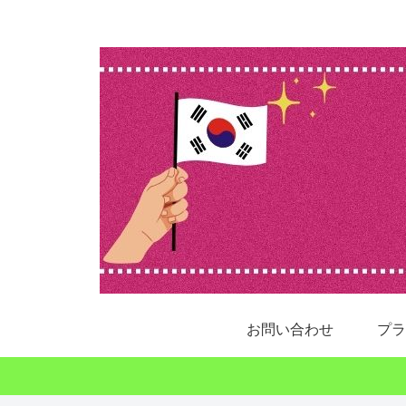
お問い合わせ
プラ