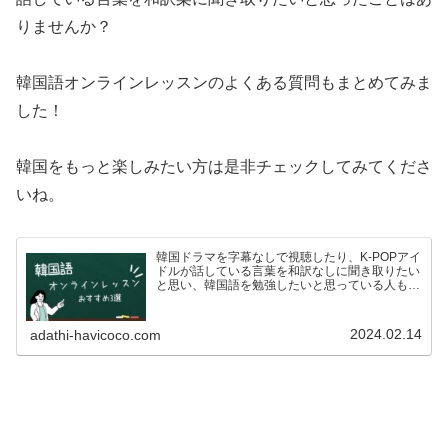
りませんか？
韓国語オンラインレッスンのよくある質問もまとめてみま
した！
韓国をもっと楽しみたい方は是非チェックしてみてくださ
いね。
韓国ドラマを字幕なしで視聴したり、K-POPアイ
ドルが話している言葉を和訳なしに聞き取りたい
と思い、韓国語を勉強したいと思っている人も多
いのではないでしょうか？ですが、いざ韓国語を
学ぼう！としている方も、こんな悩みがあるので
はないでしょうか…
2024.02.14
adathi-havicoco.com