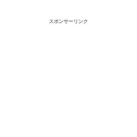
スポンサーリンク