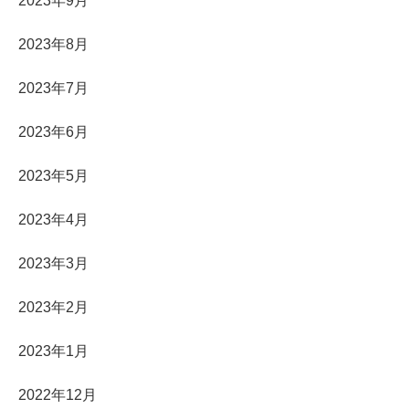
2023年9月
2023年8月
2023年7月
2023年6月
2023年5月
2023年4月
2023年3月
2023年2月
2023年1月
2022年12月