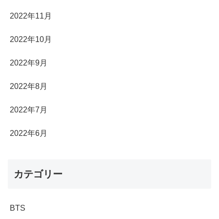
2022年11月
2022年10月
2022年9月
2022年8月
2022年7月
2022年6月
カテゴリー
BTS