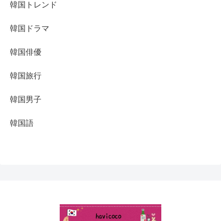
韓国トレンド
韓国ドラマ
韓国俳優
韓国旅行
韓国男子
韓国語