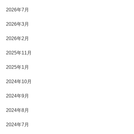
2026年7月
2026年3月
2026年2月
2025年11月
2025年1月
2024年10月
2024年9月
2024年8月
2024年7月