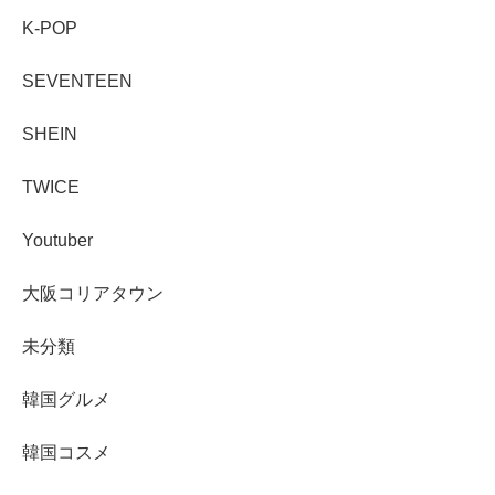
K-POP
SEVENTEEN
SHEIN
TWICE
Youtuber
大阪コリアタウン
未分類
韓国グルメ
韓国コスメ