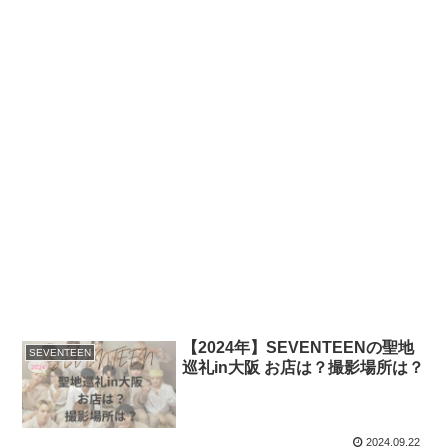
【2024年】SEVENTEENの聖地
SEVENTEEN
巡礼in大阪 お店は？撮影場所は？
2024.09.22