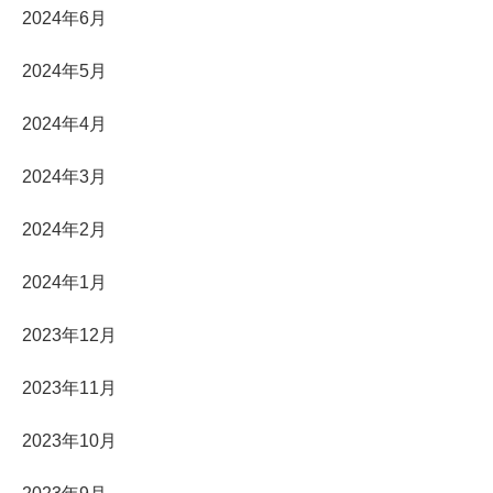
2024年6月
2024年5月
2024年4月
2024年3月
2024年2月
2024年1月
2023年12月
2023年11月
2023年10月