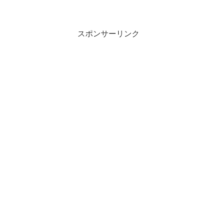
スポンサーリンク