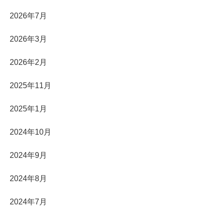
2026年7月
2026年3月
2026年2月
2025年11月
2025年1月
2024年10月
2024年9月
2024年8月
2024年7月