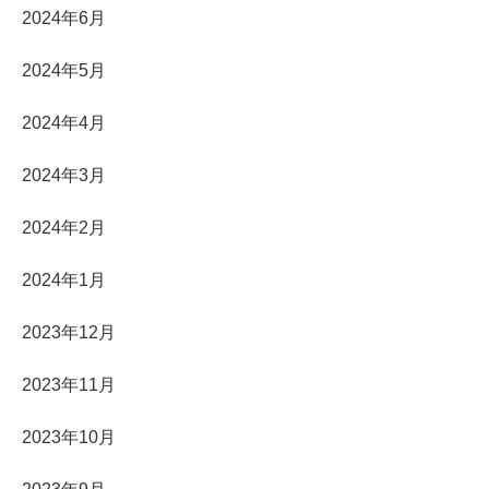
2024年6月
2024年5月
2024年4月
2024年3月
2024年2月
2024年1月
2023年12月
2023年11月
2023年10月