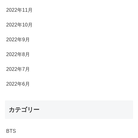
2022年11月
2022年10月
2022年9月
2022年8月
2022年7月
2022年6月
カテゴリー
BTS