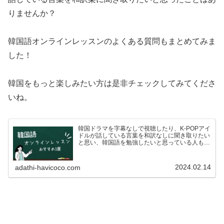
りませんか？
韓国語オンラインレッスンのよくある質問もまとめてみま
した！
韓国をもっと楽しみたい方は是非チェックしてみてくださ
いね。
韓国ドラマを字幕なしで視聴したり、K-POPアイ
ドルが話している言葉を和訳なしに聞き取りたい
と思い、韓国語を勉強したいと思っている人も多
いのではないでしょうか？ですが、いざ韓国語を
学ぼう！としている方も、こんな悩みがあるので
はないでしょうか…
2024.02.14
adathi-havicoco.com