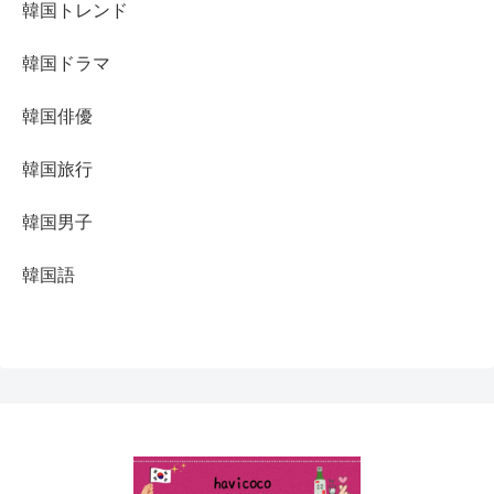
韓国トレンド
韓国ドラマ
韓国俳優
韓国旅行
韓国男子
韓国語