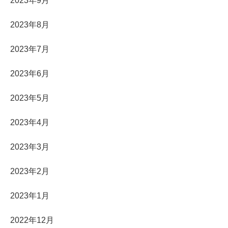
2023年9月
2023年8月
2023年7月
2023年6月
2023年5月
2023年4月
2023年3月
2023年2月
2023年1月
2022年12月