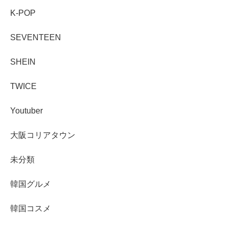
K-POP
SEVENTEEN
SHEIN
TWICE
Youtuber
大阪コリアタウン
未分類
韓国グルメ
韓国コスメ