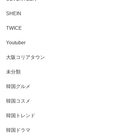
SHEIN
TWICE
Youtuber
大阪コリアタウン
未分類
韓国グルメ
韓国コスメ
韓国トレンド
韓国ドラマ