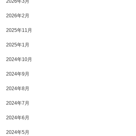
2026年3月
2026年2月
2025年11月
2025年1月
2024年10月
2024年9月
2024年8月
2024年7月
2024年6月
2024年5月