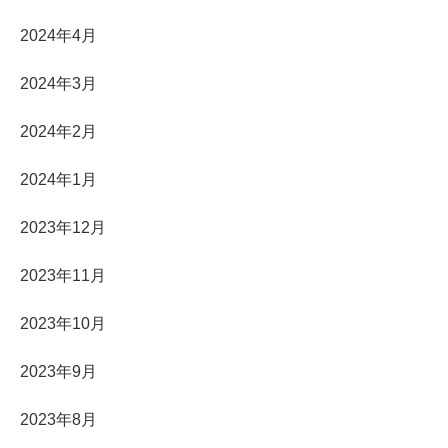
2024年4月
2024年3月
2024年2月
2024年1月
2023年12月
2023年11月
2023年10月
2023年9月
2023年8月