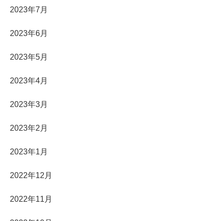
2023年7月
2023年6月
2023年5月
2023年4月
2023年3月
2023年2月
2023年1月
2022年12月
2022年11月