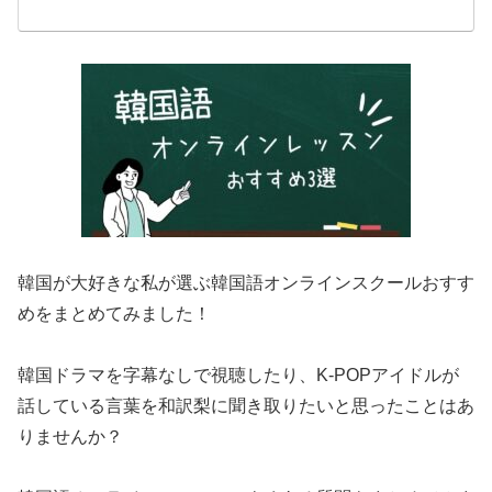
韓国が大好きな私が選ぶ韓国語オンラインスクールおすす
めをまとめてみました！
韓国ドラマを字幕なしで視聴したり、K-POPアイドルが
話している言葉を和訳梨に聞き取りたいと思ったことはあ
りませんか？