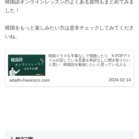
韓国語オンラインレッスンのよくある質問もまとめてみま
した！
韓国をもっと楽しみたい方は是非チェックしてみてくださ
いね。
韓国ドラマを字幕なしで視聴したり、K-POPアイ
ドルが話している言葉を和訳なしに聞き取りたい
と思い、韓国語を勉強したいと思っている人も多
いのではないでしょうか？ですが、いざ韓国語を
学ぼう！としている方も、こんな悩みがあるので
はないでしょうか…
2024.02.14
adathi-havicoco.com