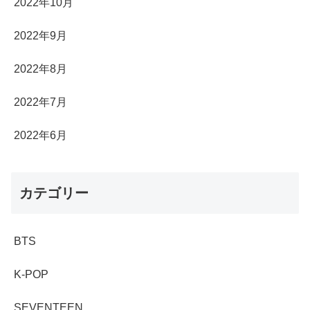
2022年10月
2022年9月
2022年8月
2022年7月
2022年6月
カテゴリー
BTS
K-POP
SEVENTEEN