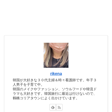
rikena
韓国が大好きな３０代主婦＆時々看護師です。年子３
人男子を子育て中。
韓国のメイクやファッション、ソウルフードや韓流ド
ラマも大好きです。韓国旅行に最近は行けないので、
鶴橋コリアタウンによく出かけています。