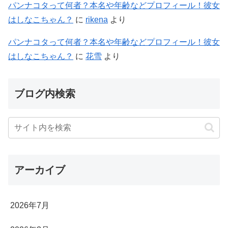
パンナコタって何者？本名や年齢などプロフィール！彼女
はしなこちゃん？
に
rikena
より
パンナコタって何者？本名や年齢などプロフィール！彼女
はしなこちゃん？
に
花雪
より
ブログ内検索
アーカイブ
2026年7月