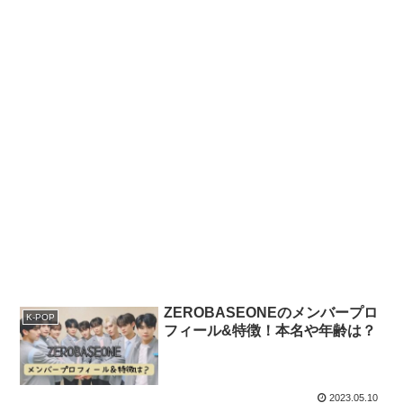
ZEROBASEONEのメンバープロ
K-POP
フィール&特徴！本名や年齢は？
2023.05.10