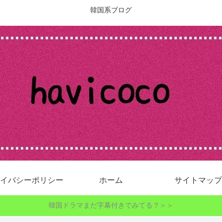
韓国系ブログ
イバシーポリシー
ホーム
サイトマップ
韓国ドラマまだ字幕付きでみてる？＞＞