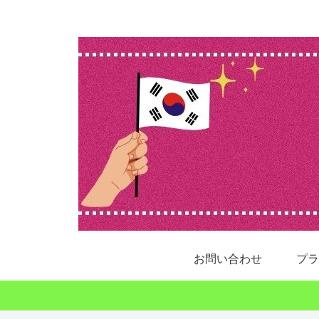
お問い合わせ
プラ