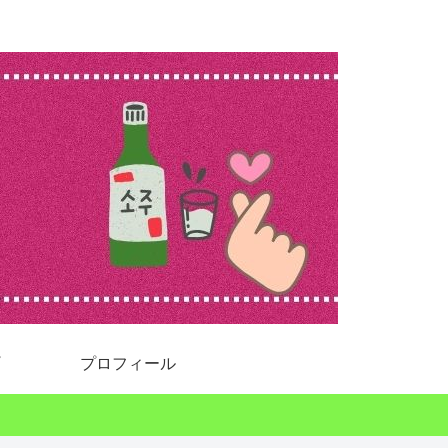
プロフィール