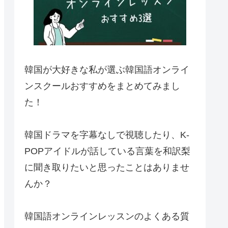
韓国が大好きな私が選ぶ韓国語オンライ
ンスクールおすすめをまとめてみまし
た！
韓国ドラマを字幕なしで視聴したり、K-
POPアイドルが話している言葉を和訳梨
に聞き取りたいと思ったことはありませ
んか？
韓国語オンラインレッスンのよくある質