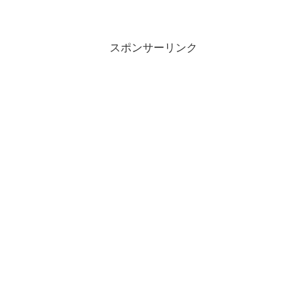
スポンサーリンク