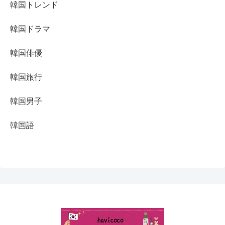
韓国トレンド
韓国ドラマ
韓国俳優
韓国旅行
韓国男子
韓国語