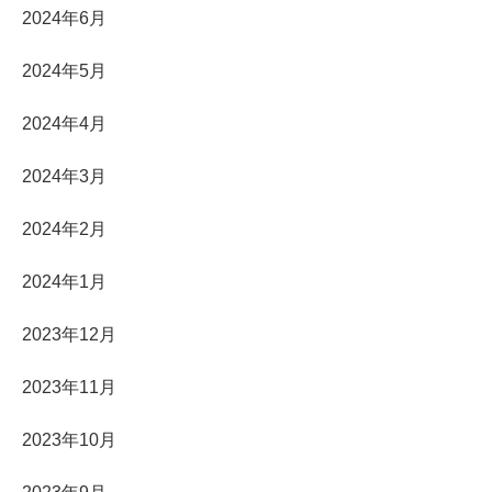
2024年6月
2024年5月
2024年4月
2024年3月
2024年2月
2024年1月
2023年12月
2023年11月
2023年10月