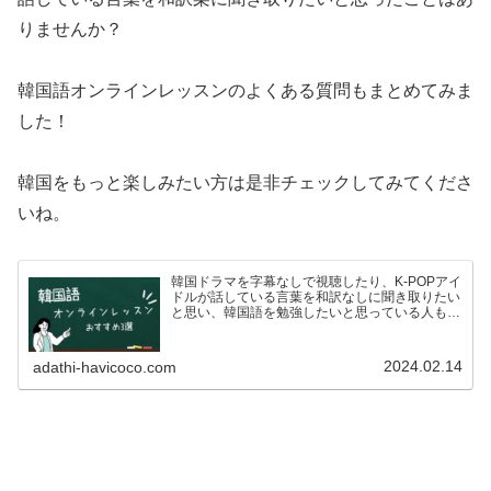
りませんか？
韓国語オンラインレッスンのよくある質問もまとめてみま
した！
韓国をもっと楽しみたい方は是非チェックしてみてくださ
いね。
韓国ドラマを字幕なしで視聴したり、K-POPアイ
ドルが話している言葉を和訳なしに聞き取りたい
と思い、韓国語を勉強したいと思っている人も多
いのではないでしょうか？ですが、いざ韓国語を
学ぼう！としている方も、こんな悩みがあるので
はないでしょうか…
2024.02.14
adathi-havicoco.com