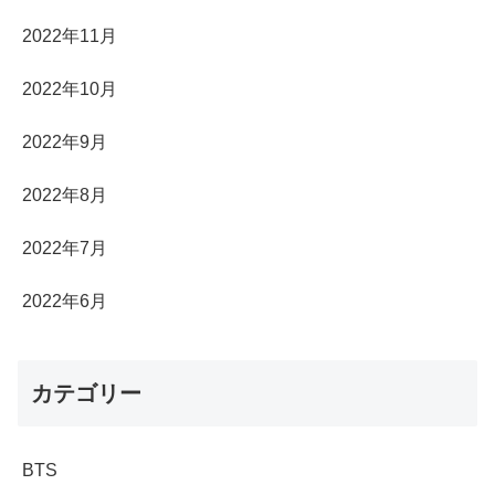
2022年11月
2022年10月
2022年9月
2022年8月
2022年7月
2022年6月
カテゴリー
BTS