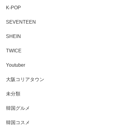
K-POP
SEVENTEEN
SHEIN
TWICE
Youtuber
大阪コリアタウン
未分類
韓国グルメ
韓国コスメ