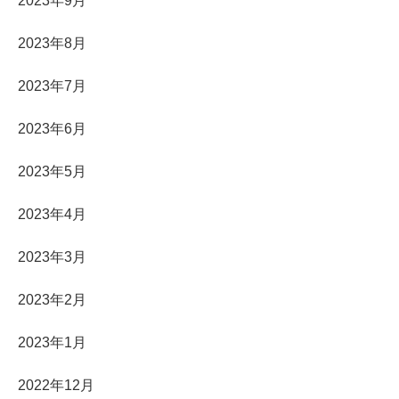
2023年9月
2023年8月
2023年7月
2023年6月
2023年5月
2023年4月
2023年3月
2023年2月
2023年1月
2022年12月