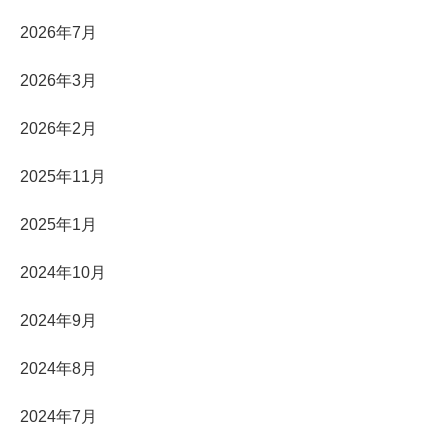
2026年7月
2026年3月
2026年2月
2025年11月
2025年1月
2024年10月
2024年9月
2024年8月
2024年7月