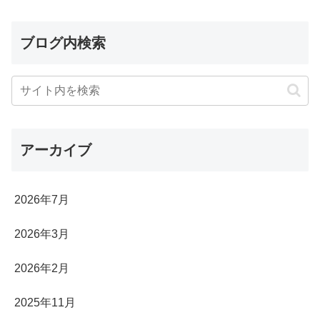
ブログ内検索
アーカイブ
2026年7月
2026年3月
2026年2月
2025年11月