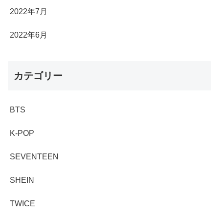
2022年7月
2022年6月
カテゴリー
BTS
K-POP
SEVENTEEN
SHEIN
TWICE