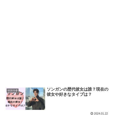
ソンガンの歴代彼女は誰？現在の
韓国俳優
彼女や好きなタイプは？
2024.01.22