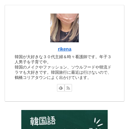
rikena
韓国が大好きな３０代主婦＆時々看護師です。年子３
人男子を子育て中。
韓国のメイクやファッション、ソウルフードや韓流ド
ラマも大好きです。韓国旅行に最近は行けないので、
鶴橋コリアタウンによく出かけています。