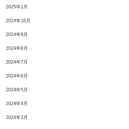
2025年1月
2024年10月
2024年9月
2024年8月
2024年7月
2024年6月
2024年5月
2024年4月
2024年3月