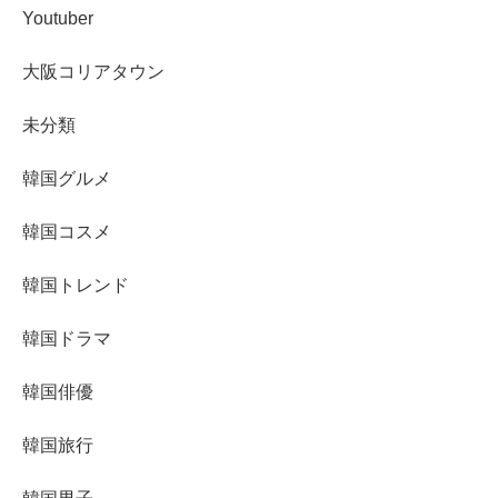
Youtuber
大阪コリアタウン
未分類
韓国グルメ
韓国コスメ
韓国トレンド
韓国ドラマ
韓国俳優
韓国旅行