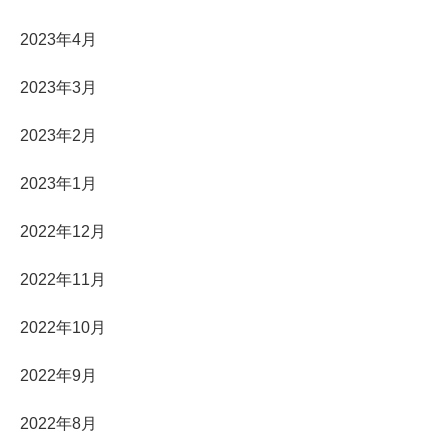
2023年4月
2023年3月
2023年2月
2023年1月
2022年12月
2022年11月
2022年10月
2022年9月
2022年8月