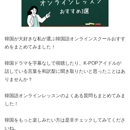
韓国が大好きな私が選ぶ韓国語オンラインスクールおすす
めをまとめてみました！
韓国ドラマを字幕なしで視聴したり、K-POPアイドルが
話している言葉を和訳梨に聞き取りたいと思ったことはあ
りませんか？
韓国語オンラインレッスンのよくある質問もまとめてみま
した！
韓国をもっと楽しみたい方は是非チェックしてみてくださ
いね。