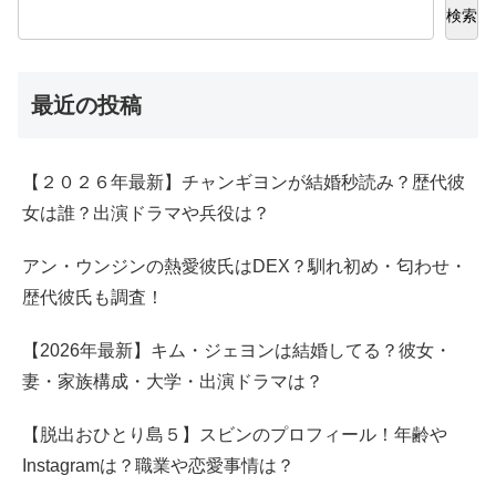
検索
最近の投稿
【２０２６年最新】チャンギヨンが結婚秒読み？歴代彼
女は誰？出演ドラマや兵役は？
アン・ウンジンの熱愛彼氏はDEX？馴れ初め・匂わせ・
歴代彼氏も調査！
【2026年最新】キム・ジェヨンは結婚してる？彼女・
妻・家族構成・大学・出演ドラマは？
【脱出おひとり島５】スビンのプロフィール！年齢や
Instagramは？職業や恋愛事情は？