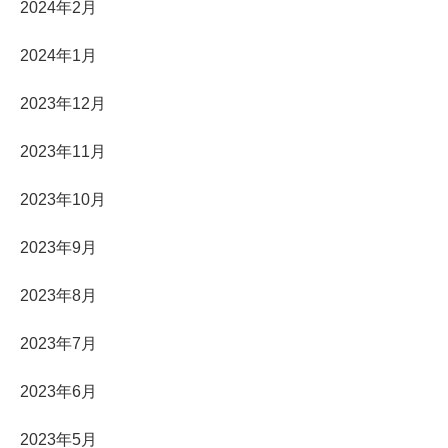
2024年2月
2024年1月
2023年12月
2023年11月
2023年10月
2023年9月
2023年8月
2023年7月
2023年6月
2023年5月