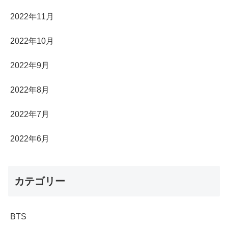
2022年11月
2022年10月
2022年9月
2022年8月
2022年7月
2022年6月
カテゴリー
BTS