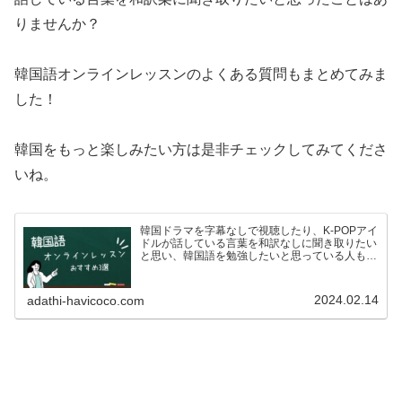
りませんか？
韓国語オンラインレッスンのよくある質問もまとめてみま
した！
韓国をもっと楽しみたい方は是非チェックしてみてくださ
いね。
韓国ドラマを字幕なしで視聴したり、K-POPアイ
ドルが話している言葉を和訳なしに聞き取りたい
と思い、韓国語を勉強したいと思っている人も多
いのではないでしょうか？ですが、いざ韓国語を
学ぼう！としている方も、こんな悩みがあるので
はないでしょうか…
2024.02.14
adathi-havicoco.com