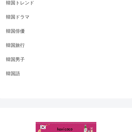
韓国トレンド
韓国ドラマ
韓国俳優
韓国旅行
韓国男子
韓国語