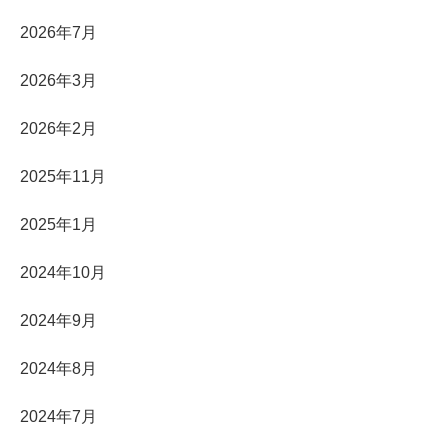
2026年7月
2026年3月
2026年2月
2025年11月
2025年1月
2024年10月
2024年9月
2024年8月
2024年7月