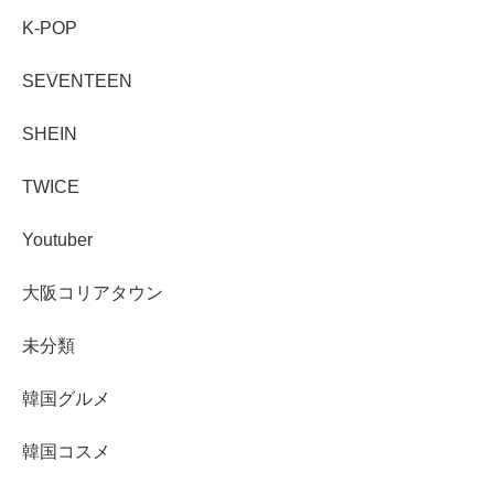
K-POP
SEVENTEEN
SHEIN
TWICE
Youtuber
大阪コリアタウン
未分類
韓国グルメ
韓国コスメ