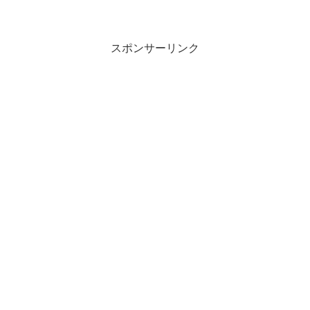
スポンサーリンク