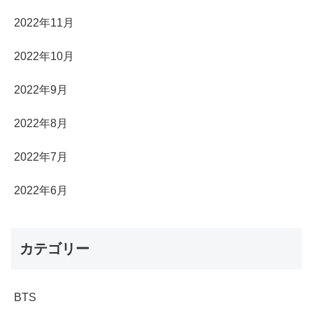
2022年11月
2022年10月
2022年9月
2022年8月
2022年7月
2022年6月
カテゴリー
BTS