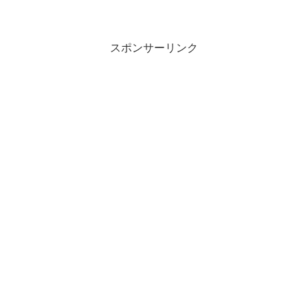
スポンサーリンク