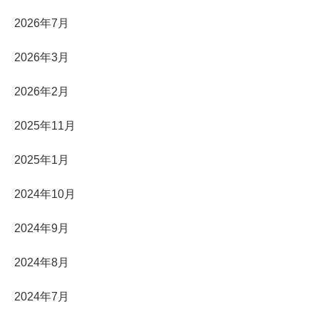
2026年7月
2026年3月
2026年2月
2025年11月
2025年1月
2024年10月
2024年9月
2024年8月
2024年7月