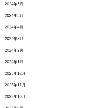
2024年6月
2024年5月
2024年4月
2024年3月
2024年2月
2024年1月
2023年12月
2023年11月
2023年10月