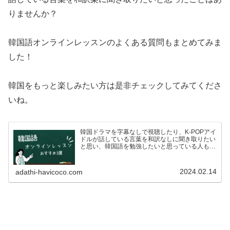
りませんか？
韓国語オンラインレッスンのよくある質問もまとめてみま
した！
韓国をもっと楽しみたい方は是非チェックしてみてくださ
いね。
韓国ドラマを字幕なしで視聴したり、K-POPアイ
ドルが話している言葉を和訳なしに聞き取りたい
と思い、韓国語を勉強したいと思っている人も多
いのではないでしょうか？ですが、いざ韓国語を
学ぼう！としている方も、こんな悩みがあるので
はないでしょうか…
2024.02.14
adathi-havicoco.com