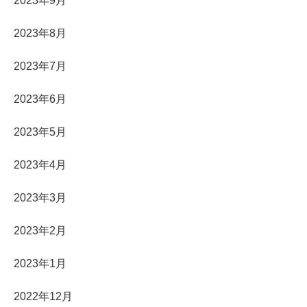
2023年9月
2023年8月
2023年7月
2023年6月
2023年5月
2023年4月
2023年3月
2023年2月
2023年1月
2022年12月