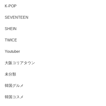
K-POP
SEVENTEEN
SHEIN
TWICE
Youtuber
大阪コリアタウン
未分類
韓国グルメ
韓国コスメ