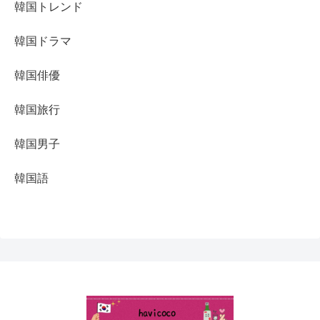
韓国トレンド
韓国ドラマ
韓国俳優
韓国旅行
韓国男子
韓国語