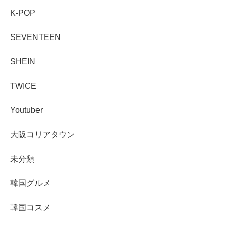
K-POP
SEVENTEEN
SHEIN
TWICE
Youtuber
大阪コリアタウン
未分類
韓国グルメ
韓国コスメ