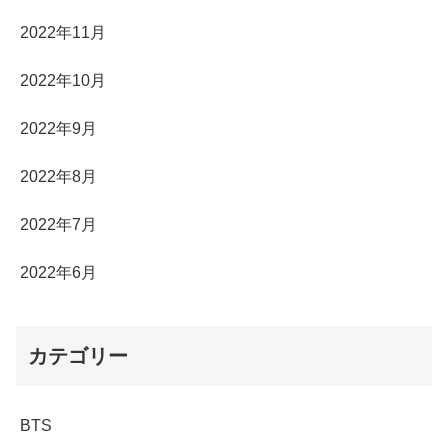
2022年11月
2022年10月
2022年9月
2022年8月
2022年7月
2022年6月
カテゴリー
BTS