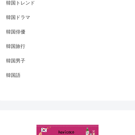
韓国トレンド
韓国ドラマ
韓国俳優
韓国旅行
韓国男子
韓国語