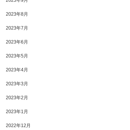
2023年9月
2023年8月
2023年7月
2023年6月
2023年5月
2023年4月
2023年3月
2023年2月
2023年1月
2022年12月