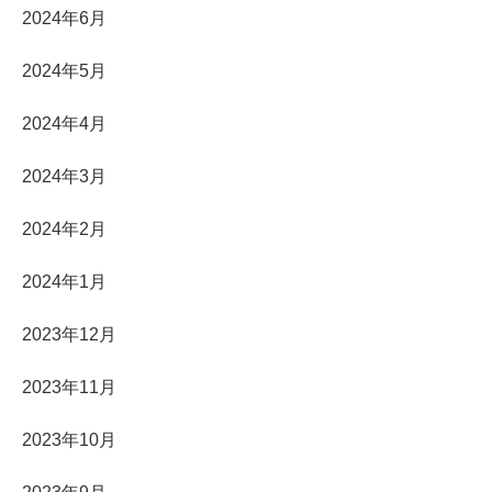
2024年6月
2024年5月
2024年4月
2024年3月
2024年2月
2024年1月
2023年12月
2023年11月
2023年10月