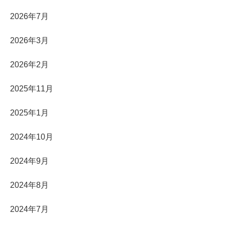
2026年7月
2026年3月
2026年2月
2025年11月
2025年1月
2024年10月
2024年9月
2024年8月
2024年7月