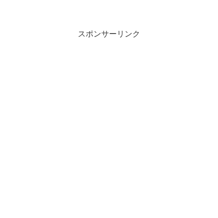
スポンサーリンク