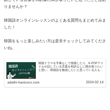
りませんか？
韓国語オンラインレッスンのよくある質問もまとめてみま
した！
韓国をもっと楽しみたい方は是非チェックしてみてくださ
いね。
韓国ドラマを字幕なしで視聴したり、K-POPアイ
ドルが話している言葉を和訳なしに聞き取りたい
と思い、韓国語を勉強したいと思っている人も多
いのではないでしょうか？ですが、いざ韓国語を
学ぼう！としている方も、こんな悩みがあるので
はないでしょうか…
2024.02.14
adathi-havicoco.com