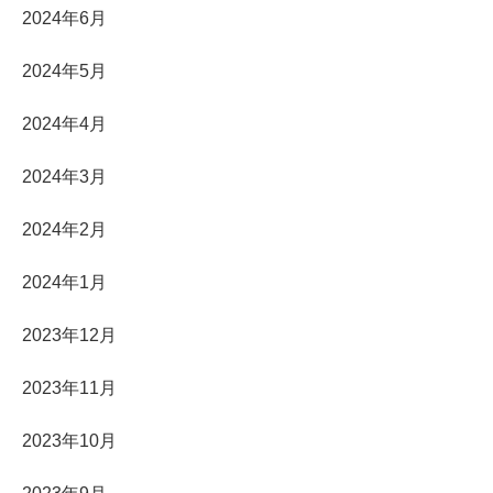
2024年6月
2024年5月
2024年4月
2024年3月
2024年2月
2024年1月
2023年12月
2023年11月
2023年10月