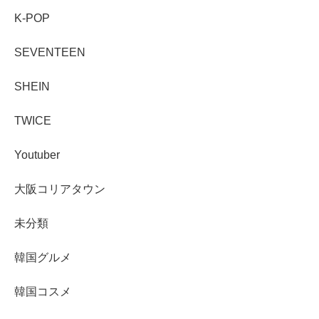
K-POP
SEVENTEEN
SHEIN
TWICE
Youtuber
大阪コリアタウン
未分類
韓国グルメ
韓国コスメ