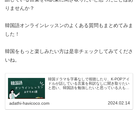
りませんか？
韓国語オンラインレッスンのよくある質問もまとめてみま
した！
韓国をもっと楽しみたい方は是非チェックしてみてくださ
いね。
韓国ドラマを字幕なしで視聴したり、K-POPアイ
ドルが話している言葉を和訳なしに聞き取りたい
と思い、韓国語を勉強したいと思っている人も多
いのではないでしょうか？ですが、いざ韓国語を
学ぼう！としている方も、こんな悩みがあるので
はないでしょうか…
2024.02.14
adathi-havicoco.com