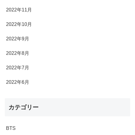
2022年11月
2022年10月
2022年9月
2022年8月
2022年7月
2022年6月
カテゴリー
BTS