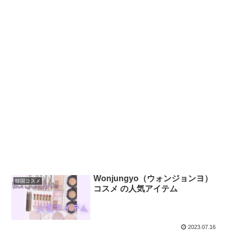
Wonjungyo（ウォンジョンヨ）
韓国コスメ
コスメ の人気アイテム
2023.07.16