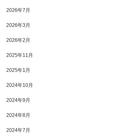
2026年7月
2026年3月
2026年2月
2025年11月
2025年1月
2024年10月
2024年9月
2024年8月
2024年7月