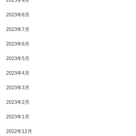
2023年9月
2023年8月
2023年7月
2023年6月
2023年5月
2023年4月
2023年3月
2023年2月
2023年1月
2022年12月