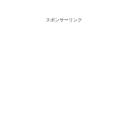
スポンサーリンク