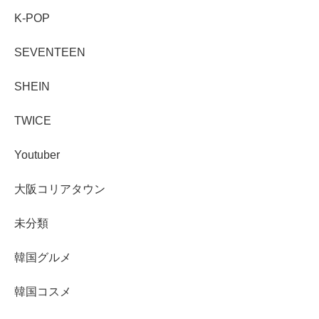
K-POP
SEVENTEEN
SHEIN
TWICE
Youtuber
大阪コリアタウン
未分類
韓国グルメ
韓国コスメ