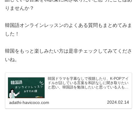
りませんか？
韓国語オンラインレッスンのよくある質問もまとめてみま
した！
韓国をもっと楽しみたい方は是非チェックしてみてくださ
いね。
韓国ドラマを字幕なしで視聴したり、K-POPアイ
ドルが話している言葉を和訳なしに聞き取りたい
と思い、韓国語を勉強したいと思っている人も多
いのではないでしょうか？ですが、いざ韓国語を
学ぼう！としている方も、こんな悩みがあるので
はないでしょうか…
2024.02.14
adathi-havicoco.com