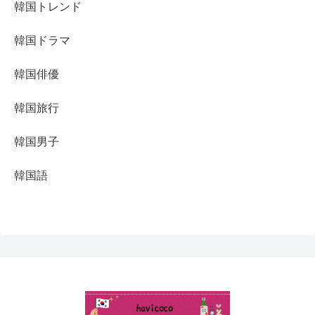
韓国トレンド
韓国ドラマ
韓国俳優
韓国旅行
韓国男子
韓国語