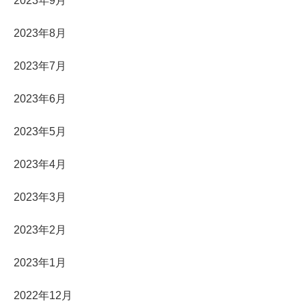
2023年9月
2023年8月
2023年7月
2023年6月
2023年5月
2023年4月
2023年3月
2023年2月
2023年1月
2022年12月