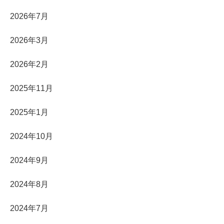
2026年7月
2026年3月
2026年2月
2025年11月
2025年1月
2024年10月
2024年9月
2024年8月
2024年7月