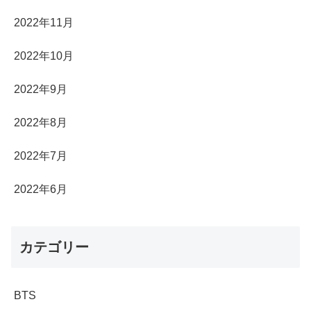
2022年11月
2022年10月
2022年9月
2022年8月
2022年7月
2022年6月
カテゴリー
BTS