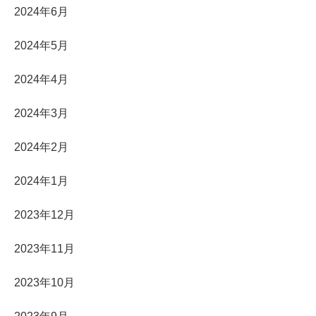
2024年6月
2024年5月
2024年4月
2024年3月
2024年2月
2024年1月
2023年12月
2023年11月
2023年10月