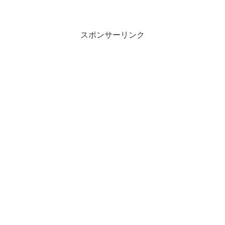
スポンサーリンク