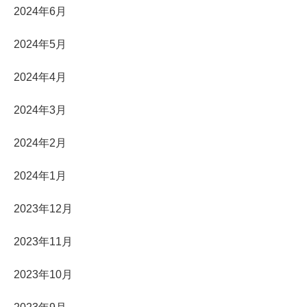
2024年6月
2024年5月
2024年4月
2024年3月
2024年2月
2024年1月
2023年12月
2023年11月
2023年10月