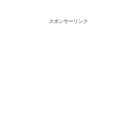
スポンサーリンク