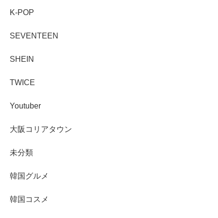
K-POP
SEVENTEEN
SHEIN
TWICE
Youtuber
大阪コリアタウン
未分類
韓国グルメ
韓国コスメ