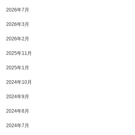
2026年7月
2026年3月
2026年2月
2025年11月
2025年1月
2024年10月
2024年9月
2024年8月
2024年7月