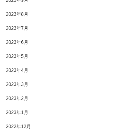
2023年9月
2023年8月
2023年7月
2023年6月
2023年5月
2023年4月
2023年3月
2023年2月
2023年1月
2022年12月