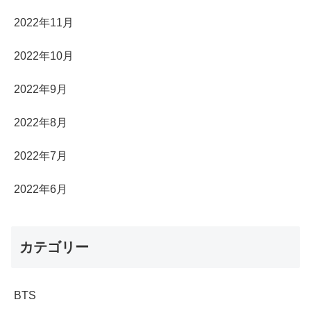
2022年11月
2022年10月
2022年9月
2022年8月
2022年7月
2022年6月
カテゴリー
BTS