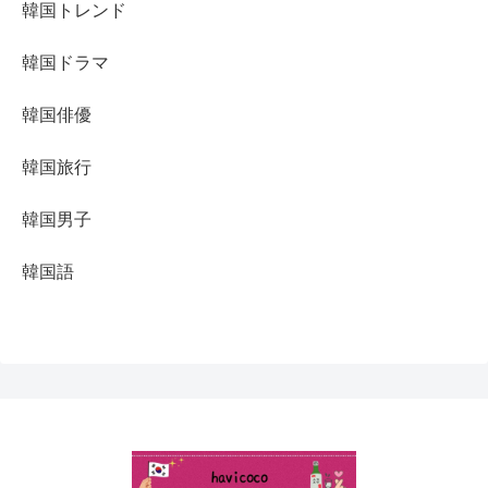
韓国トレンド
韓国ドラマ
韓国俳優
韓国旅行
韓国男子
韓国語