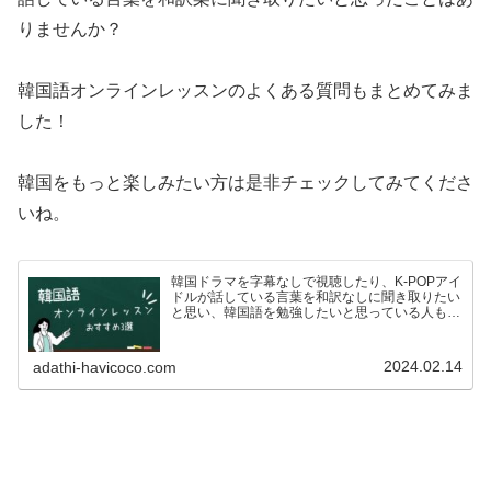
りませんか？
韓国語オンラインレッスンのよくある質問もまとめてみま
した！
韓国をもっと楽しみたい方は是非チェックしてみてくださ
いね。
韓国ドラマを字幕なしで視聴したり、K-POPアイ
ドルが話している言葉を和訳なしに聞き取りたい
と思い、韓国語を勉強したいと思っている人も多
いのではないでしょうか？ですが、いざ韓国語を
学ぼう！としている方も、こんな悩みがあるので
はないでしょうか…
2024.02.14
adathi-havicoco.com