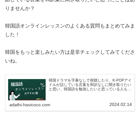
りませんか？
韓国語オンラインレッスンのよくある質問もまとめてみま
した！
韓国をもっと楽しみたい方は是非チェックしてみてくださ
いね。
韓国ドラマを字幕なしで視聴したり、K-POPアイ
ドルが話している言葉を和訳なしに聞き取りたい
と思い、韓国語を勉強したいと思っている人も多
いのではないでしょうか？ですが、いざ韓国語を
学ぼう！としている方も、こんな悩みがあるので
はないでしょうか…
2024.02.14
adathi-havicoco.com