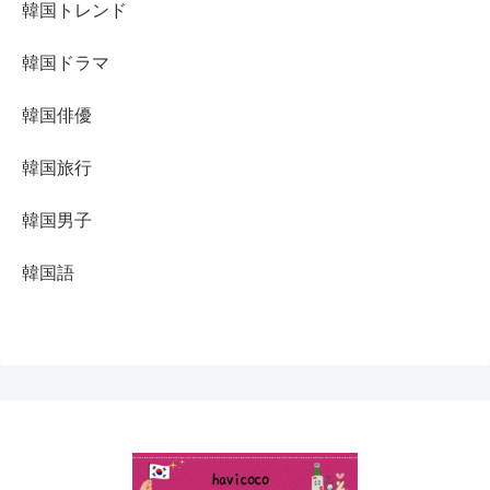
韓国トレンド
韓国ドラマ
韓国俳優
韓国旅行
韓国男子
韓国語