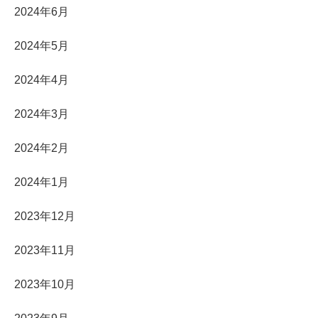
2024年6月
2024年5月
2024年4月
2024年3月
2024年2月
2024年1月
2023年12月
2023年11月
2023年10月