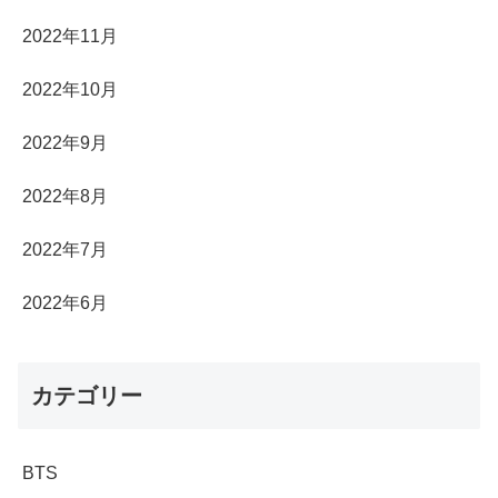
2022年11月
2022年10月
2022年9月
2022年8月
2022年7月
2022年6月
カテゴリー
BTS