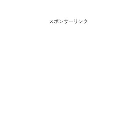
スポンサーリンク