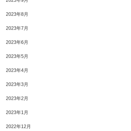
2023年9月
2023年8月
2023年7月
2023年6月
2023年5月
2023年4月
2023年3月
2023年2月
2023年1月
2022年12月