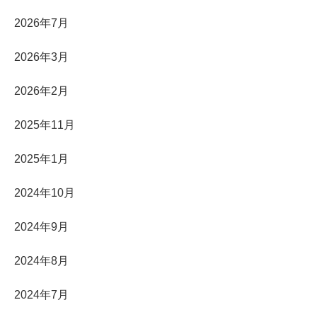
2026年7月
2026年3月
2026年2月
2025年11月
2025年1月
2024年10月
2024年9月
2024年8月
2024年7月