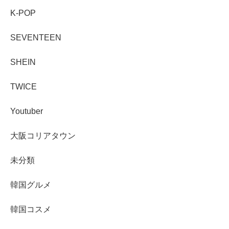
K-POP
SEVENTEEN
SHEIN
TWICE
Youtuber
大阪コリアタウン
未分類
韓国グルメ
韓国コスメ