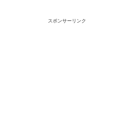
スポンサーリンク