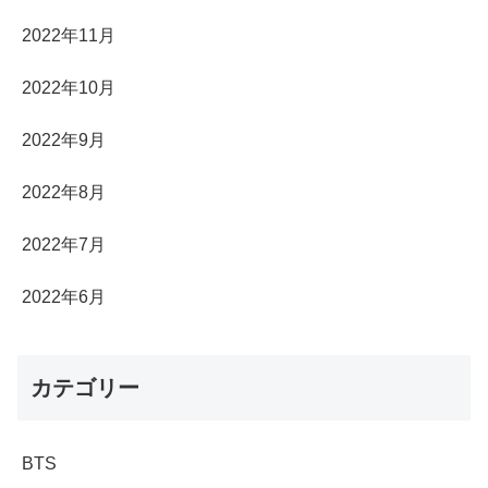
2022年11月
2022年10月
2022年9月
2022年8月
2022年7月
2022年6月
カテゴリー
BTS