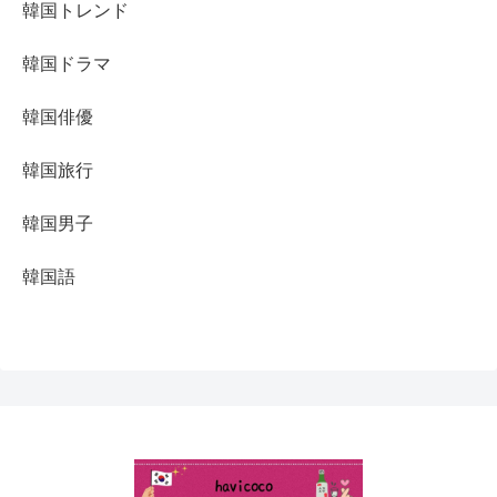
韓国トレンド
韓国ドラマ
韓国俳優
韓国旅行
韓国男子
韓国語