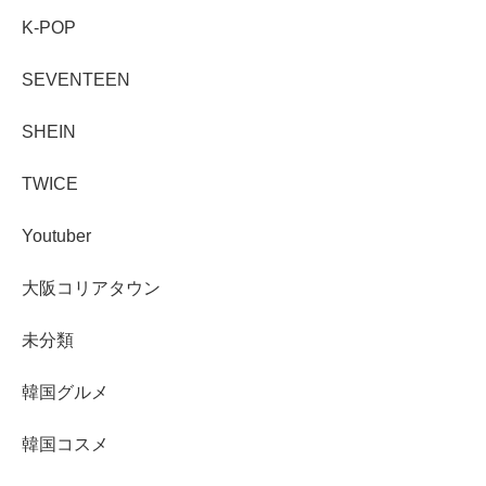
K-POP
SEVENTEEN
SHEIN
TWICE
Youtuber
大阪コリアタウン
未分類
韓国グルメ
韓国コスメ