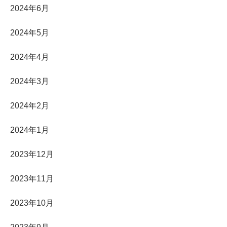
2024年6月
2024年5月
2024年4月
2024年3月
2024年2月
2024年1月
2023年12月
2023年11月
2023年10月