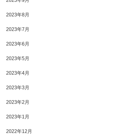
2023年9月
2023年8月
2023年7月
2023年6月
2023年5月
2023年4月
2023年3月
2023年2月
2023年1月
2022年12月