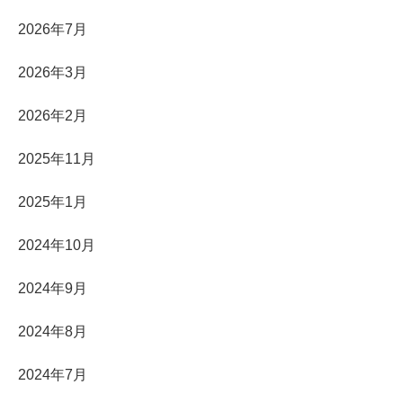
2026年7月
2026年3月
2026年2月
2025年11月
2025年1月
2024年10月
2024年9月
2024年8月
2024年7月