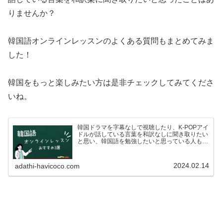
りませんか？
韓国語オンラインレッスンのよくある質問もまとめてみま
した！
韓国をもっと楽しみたい方は是非チェックしてみてくださ
いね。
韓国ドラマを字幕なしで視聴したり、K-POPアイ
ドルが話している言葉を和訳なしに聞き取りたい
と思い、韓国語を勉強したいと思っている人も多
いのではないでしょうか？ですが、いざ韓国語を
学ぼう！としている方も、こんな悩みがあるので
はないでしょうか…
2024.02.14
adathi-havicoco.com