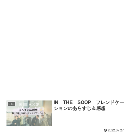
IN THE SOOP フレンドケー
BTS
ションのあらすじ＆感想
2022.07.27