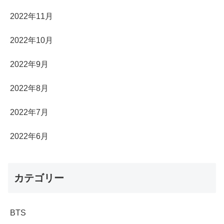
2022年11月
2022年10月
2022年9月
2022年8月
2022年7月
2022年6月
カテゴリー
BTS