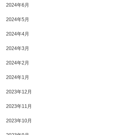
2024年6月
2024年5月
2024年4月
2024年3月
2024年2月
2024年1月
2023年12月
2023年11月
2023年10月