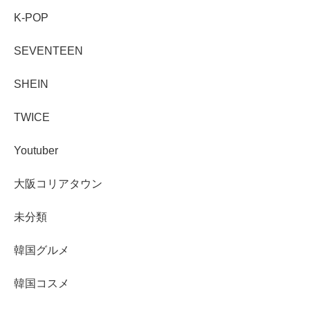
K-POP
SEVENTEEN
SHEIN
TWICE
Youtuber
大阪コリアタウン
未分類
韓国グルメ
韓国コスメ