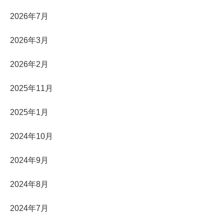
2026年7月
2026年3月
2026年2月
2025年11月
2025年1月
2024年10月
2024年9月
2024年8月
2024年7月