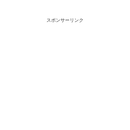
スポンサーリンク