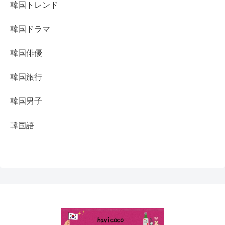
韓国トレンド
韓国ドラマ
韓国俳優
韓国旅行
韓国男子
韓国語