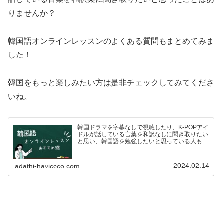
りませんか？
韓国語オンラインレッスンのよくある質問もまとめてみま
した！
韓国をもっと楽しみたい方は是非チェックしてみてくださ
いね。
韓国ドラマを字幕なしで視聴したり、K-POPアイ
ドルが話している言葉を和訳なしに聞き取りたい
と思い、韓国語を勉強したいと思っている人も多
いのではないでしょうか？ですが、いざ韓国語を
学ぼう！としている方も、こんな悩みがあるので
はないでしょうか…
2024.02.14
adathi-havicoco.com