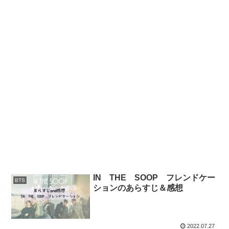
IN THE SOOP フレンドケー
BTS
ションのあらすじ＆感想
2022.07.27