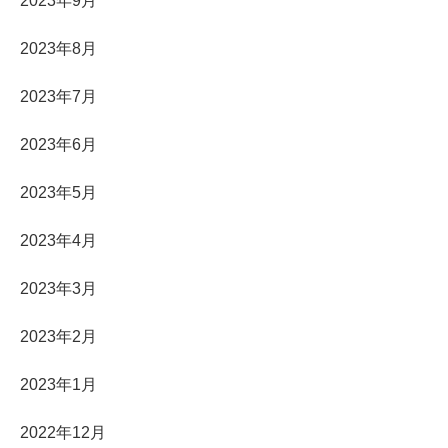
2023年9月
2023年8月
2023年7月
2023年6月
2023年5月
2023年4月
2023年3月
2023年2月
2023年1月
2022年12月