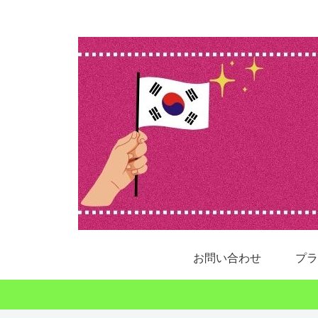
お問い合わせ
プラ