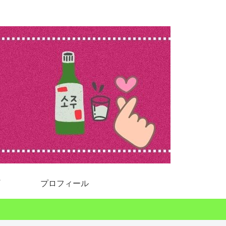
プロフィール