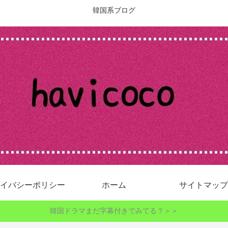
韓国系ブログ
イバシーポリシー
ホーム
サイトマップ
韓国ドラマまだ字幕付きでみてる？＞＞