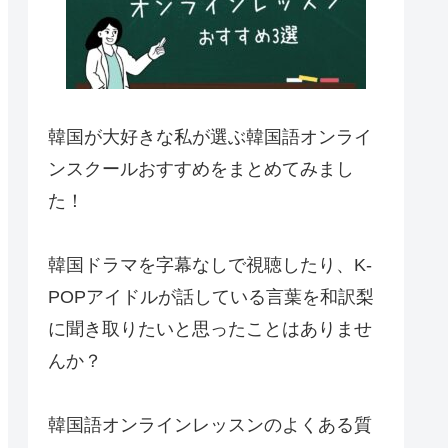
韓国が大好きな私が選ぶ韓国語オンライ
ンスクールおすすめをまとめてみまし
た！
韓国ドラマを字幕なしで視聴したり、K-
POPアイドルが話している言葉を和訳梨
に聞き取りたいと思ったことはありませ
んか？
韓国語オンラインレッスンのよくある質