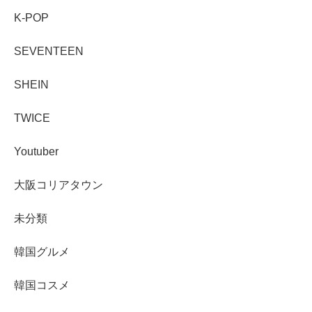
K-POP
SEVENTEEN
SHEIN
TWICE
Youtuber
大阪コリアタウン
未分類
韓国グルメ
韓国コスメ