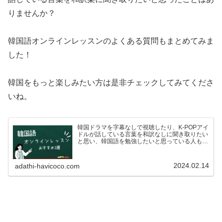
りませんか？
韓国語オンラインレッスンのよくある質問もまとめてみま
した！
韓国をもっと楽しみたい方は是非チェックしてみてくださ
いね。
韓国ドラマを字幕なしで視聴したり、K-POPアイ
ドルが話している言葉を和訳なしに聞き取りたい
と思い、韓国語を勉強したいと思っている人も多
いのではないでしょうか？ですが、いざ韓国語を
学ぼう！としている方も、こんな悩みがあるので
はないでしょうか…
2024.02.14
adathi-havicoco.com