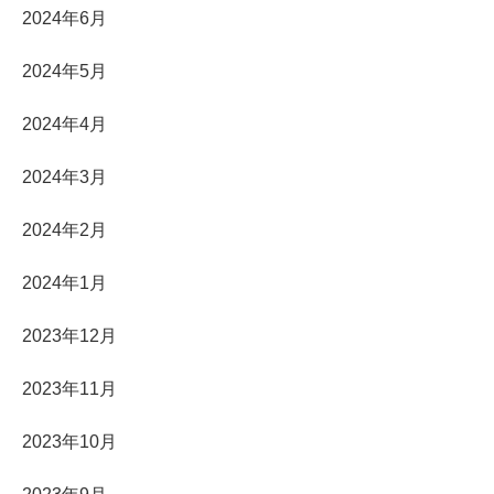
2024年6月
2024年5月
2024年4月
2024年3月
2024年2月
2024年1月
2023年12月
2023年11月
2023年10月