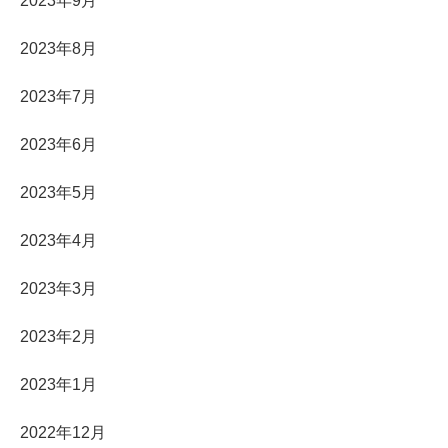
2023年9月
2023年8月
2023年7月
2023年6月
2023年5月
2023年4月
2023年3月
2023年2月
2023年1月
2022年12月