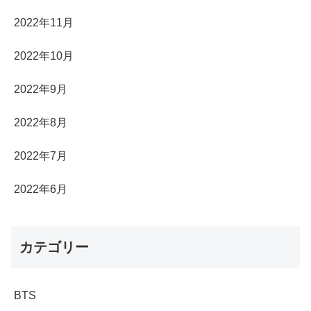
2022年11月
2022年10月
2022年9月
2022年8月
2022年7月
2022年6月
カテゴリー
BTS