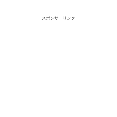
スポンサーリンク