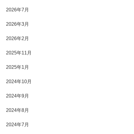
2026年7月
2026年3月
2026年2月
2025年11月
2025年1月
2024年10月
2024年9月
2024年8月
2024年7月