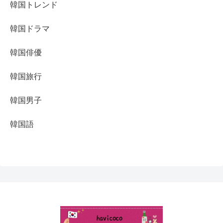
韓国トレンド
韓国ドラマ
韓国俳優
韓国旅行
韓国男子
韓国語